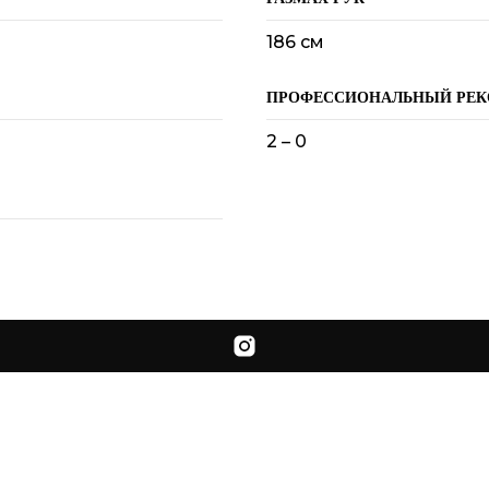
186 см
ПРОФЕССИОНАЛЬНЫЙ РЕК
2 – 0