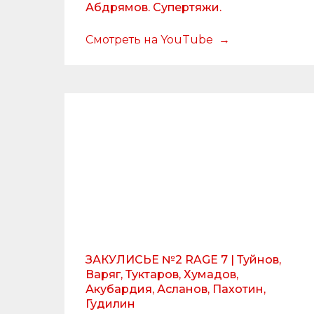
Абдрямов. Супертяжи.
Смотреть на YouTube
ЗАКУЛИСЬЕ №2 RAGE 7 | Туйнов,
Варяг, Туктаров, Хумадов,
Акубардия, Асланов, Пахотин,
Гудилин