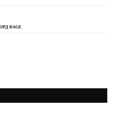
ОРД RAGE