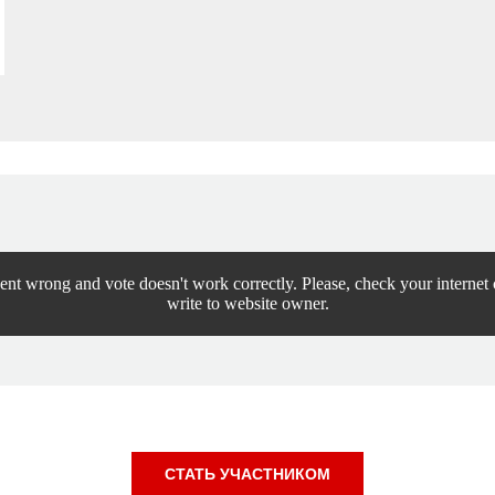
nt wrong and vote doesn't work correctly. Please, check your internet 
write to website owner.
СТАТЬ УЧАСТНИКОМ