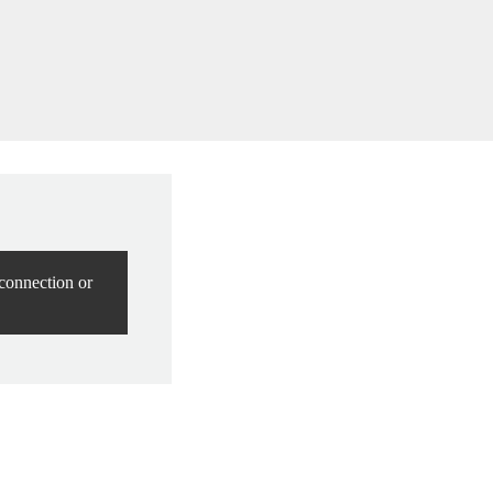
connection or