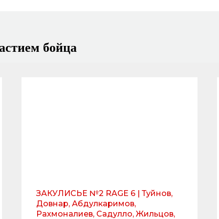
астием бойца
ЗАКУЛИСЬЕ №2 RAGE 6 | Туйнов,
Довнар, Абдулкаримов,
Рахмоналиев, Садулло, Жильцов,