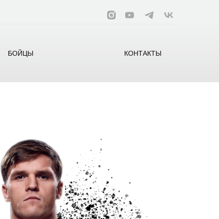
БОЙЦЫ
КОНТАКТЫ