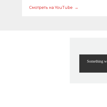
Смотреть на YouTube
Something we