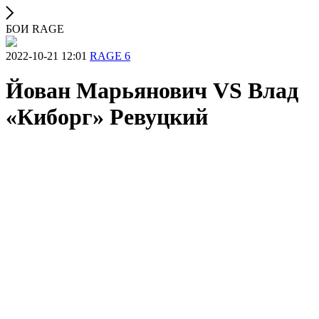
БОИ RAGE
2022-10-21 12:01
RAGE 6
Йован Марьянович VS Влад
«Киборг» Ревуцкий