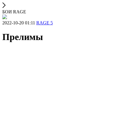
БОИ RAGE
2022-10-20 01:11
RAGE 5
Прелимы