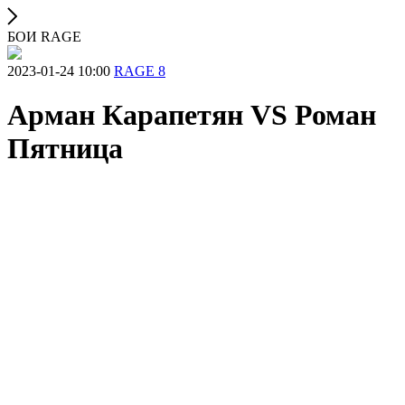
БОИ RAGE
2023-01-24 10:00
RAGE 8
Арман Карапетян VS Роман
Пятница