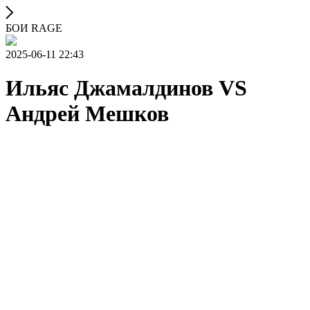
БОИ RAGE
2025-06-11 22:43
Ильяс Джамалдинов VS
Андрей Мешков