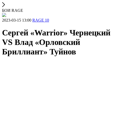
БОИ RAGE
2023-03-15 13:00
RAGE 10
Сергей «Warrior» Чернецкий
VS Влад «Орловский
Бриллиант» Туйнов