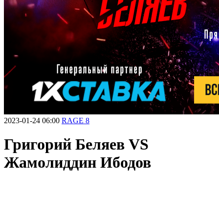
2023-01-24 06:00
RAGE 8
Григорий Беляев VS
Жамолиддин Ибодов